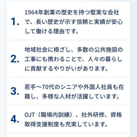
1964年創業の歴史を持つ堅実な会社
1.
で、長い歴史が示す信頼と実績が安心
して働ける理由です。
地域社会に根ざし、多数の公共施設の
2.
工事にも携わることで、人々の暮らし
に貢献するやりがいがあります。
若手～70代のシニアや外国人社員も在
3.
籍し、多様な人材が活躍しています。
OJT（職場内訓練）、社外研修、資格
4.
取得支援制度も充実しています。