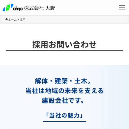
ホーム
採用
採用お問い合わせ
解体・建築・土木。
当社は地域の未来を支える
建設会社です。
「当社の魅力」