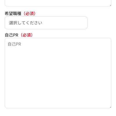
希望職種
（必須）
自己PR
（必須）