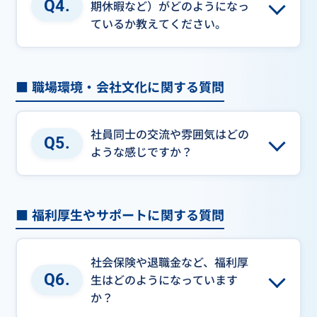
Q4.
期休暇など）がどのようになっ
ているか教えてください。
■ 職場環境・会社文化に関する質問
社員同士の交流や雰囲気はどの
Q5.
ような感じですか？
■ 福利厚生やサポートに関する質問
社会保険や退職金など、福利厚
Q6.
生はどのようになっています
か？