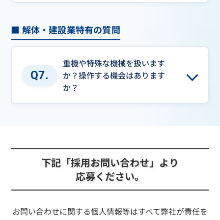
■ 解体・建設業特有の質問
重機や特殊な機械を扱います
Q7.
か？操作する機会はあります
か？
下記「採用お問い合わせ」より
応募ください。
お問い合わせに関する個人情報等はすべて弊社が責任を