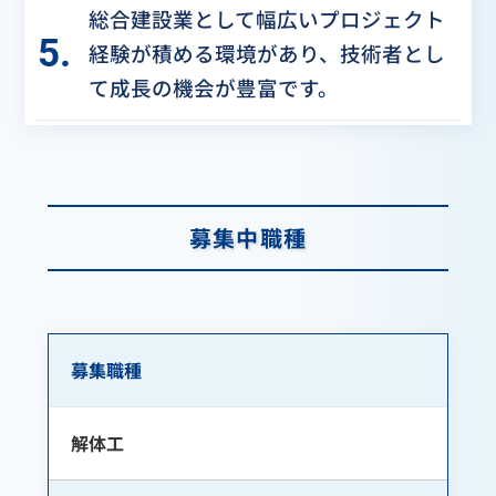
総合建設業として幅広いプロジェクト
5.
経験が積める環境があり、技術者とし
て成長の機会が豊富です。
募集中職種
募集職種
解体工