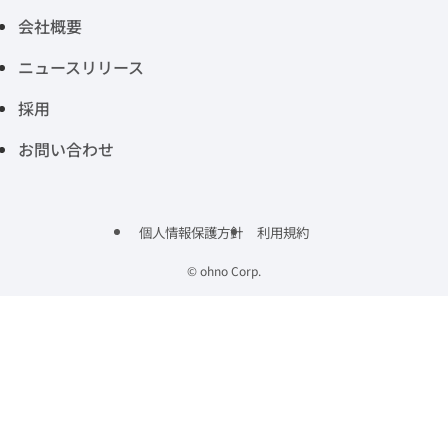
会社概要
ニュースリリース
採用
お問い合わせ
個人情報保護方針
利用規約
©
ohno Corp.