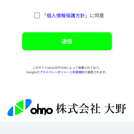
「
個人情報保護方針
」に同意
このサイトはreCAPTCHAによって保護されており、
Googleの
プライバシーポリシー
と
利用規約
が適用されます。