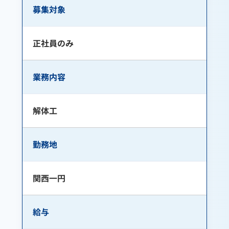
募集対象
正社員のみ
業務内容
解体工
勤務地
関西一円
給与