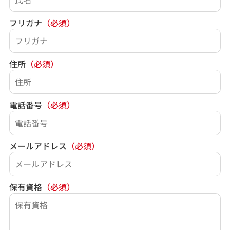
フリガナ
（必須）
住所
（必須）
電話番号
（必須）
メールアドレス
（必須）
保有資格
（必須）