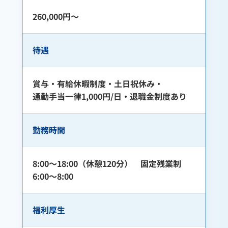
260,000円～
待遇
賞与・有給休暇制度・土日祝休み・
通勤手当一律1,000円/日・退職金制度あり
勤務時間
8:00～18:00（休憩120分） 固定残業制
6:00～8:00
福利厚生