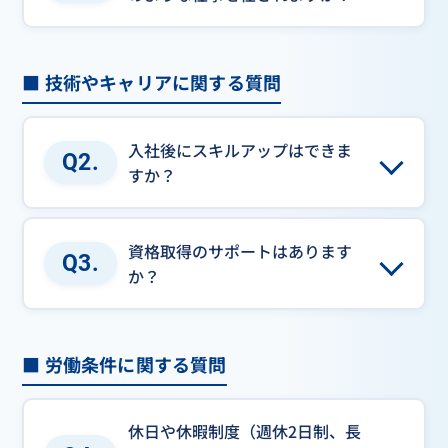
■ 技術やキャリアに関する質問
入社後にスキルアップはできま
Q2.
すか？
資格取得のサポートはあります
Q3.
か？
■ 労働条件に関する質問
休日や休暇制度（週休2日制、長