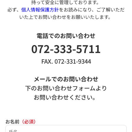
持って安全に管理しております。
必ず、
個人情報保護方針
をお読みになり、ご了解いただ
いた上でお問い合わせをお願いいたします。
電話でのお問い合わせ
072-333-5711
FAX. 072-331-9344
メールでのお問い合わせ
下のお問い合わせフォームより
お問い合わせください。
お名前
（必須）