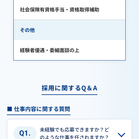
社会保険有資格手当・資格取得補助
その他
経験者優遇・委細面談の上
採用に関するQ＆A
■ 仕事内容に関する質問
未経験でも応募できますか？ど
Q1.
のような仕事を任されますか？